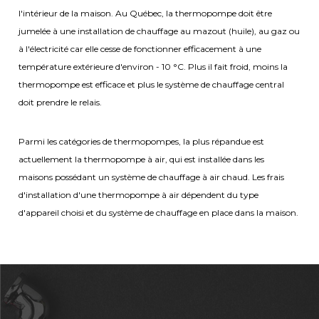
l'intérieur de la maison. Au Québec, la thermopompe doit être
jumelée à une installation de chauffage au mazout (huile), au gaz ou
à l'électricité car elle cesse de fonctionner efficacement à une
température extérieure d'environ - 10 °C. Plus il fait froid, moins la
thermopompe est efficace et plus le système de chauffage central
doit prendre le relais.
Parmi les catégories de thermopompes, la plus répandue est
actuellement la thermopompe à air, qui est installée dans les
maisons possédant un système de chauffage à air chaud. Les frais
d'installation d'une thermopompe à air dépendent du type
d'appareil choisi et du système de chauffage en place dans la maison.