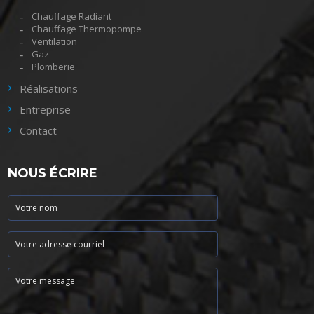
Chauffage Radiant
Chauffage Thermopompe
Ventilation
Gaz
Plomberie
Réalisations
Entreprise
Contact
NOUS ÉCRIRE