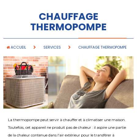
CHAUFFAGE
THERMOPOMPE
ACCUEIL
SERVICES
CHAUFFAGE THERMOPOMPE
La thermopompe peut servir à chauffer et à climatiser une maison.
Toutefois, cet appareil ne produit pas de chaleur : il aspire une partie
de la chaleur contenue dans l'air extérieur pour le transférer à