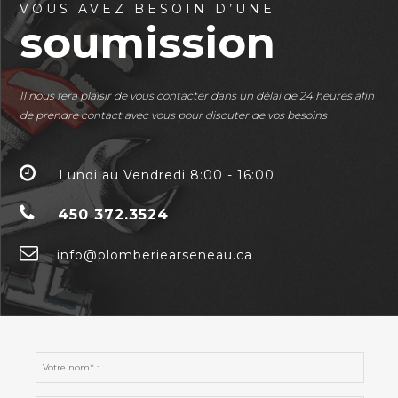
VOUS AVEZ BESOIN D’UNE
soumission
Il nous fera plaisir de vous contacter dans un délai de 24 heures afin
de prendre contact avec vous pour discuter de vos besoins
Lundi au Vendredi 8:00 - 16:00
450 372.3524
info@plomberiearseneau.ca