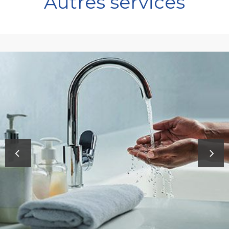
Autres services