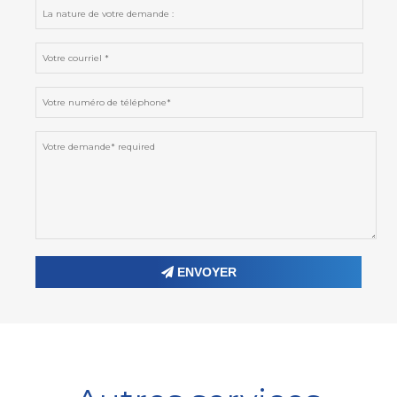
ENVOYER