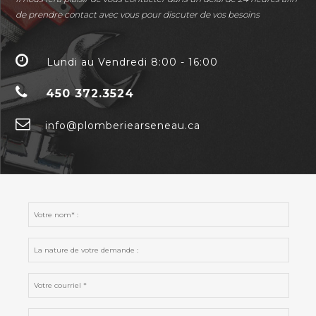
de prendre contact avec vous pour discuter de vos besoins
Lundi au Vendredi 8:00 - 16:00
450 372.3524
info@plomberiearseneau.ca