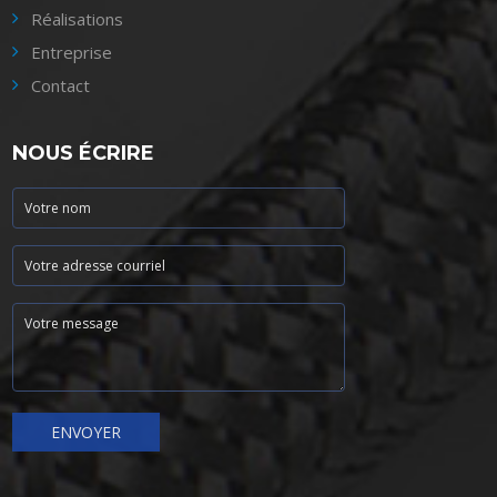
Réalisations
Entreprise
Contact
NOUS ÉCRIRE