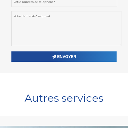
ENVOYER
Autres services