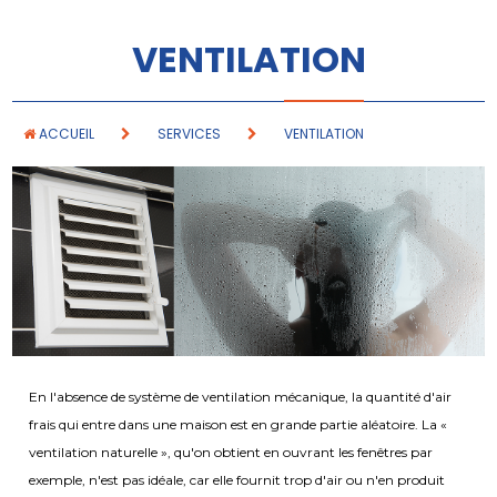
VENTILATION
ACCUEIL
SERVICES
VENTILATION
En l'absence de système de ventilation mécanique, la quantité d'air
frais qui entre dans une maison est en grande partie aléatoire. La «
ventilation naturelle », qu'on obtient en ouvrant les fenêtres par
exemple, n'est pas idéale, car elle fournit trop d'air ou n'en produit