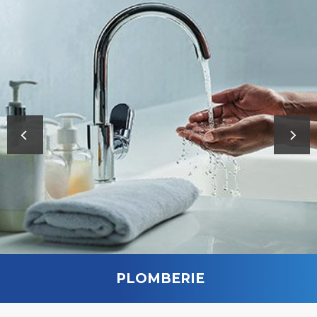
PLOMBERIE